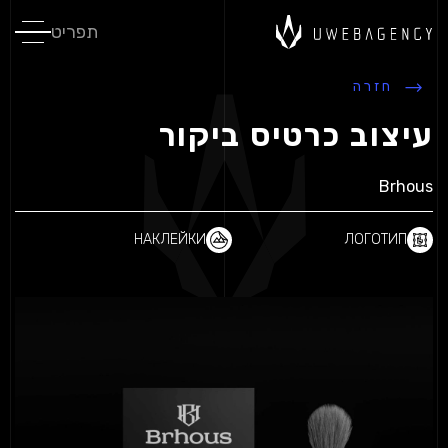
תפריט
חזרה
עיצוב כרטיס ביקור
Brhous
НАКЛЕЙКИ
ЛОГОТИП