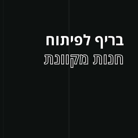
בריף לפיתוח
חנות מקוונת