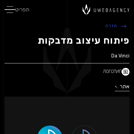
תפריט
חזרה
פיתוח עיצוב מדבקות
Da Vinci
ЛОГОТИП
אתר
↓
↓