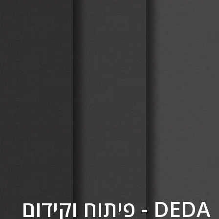
DEDA - פיתוח וקידום