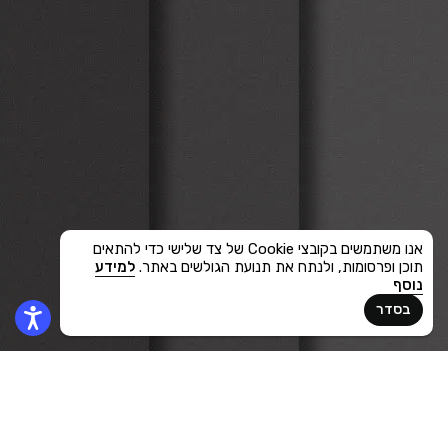
אנו משתמשים בקובצי Cookie של צד שלישי כדי להתאים
תוכן ופרסומות, ולנתח את תנועת הגולשים באתר.
למידע
נוסף
בסדר
2023