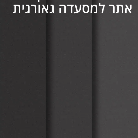
אתר למסעדה גאורגית