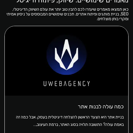
מאמרים שימושיים: שיווק, פיתוח ודיגיטל
כאן תמצאו מאמרים שיעזרו לכם להבין טוב יותר את עולם השיווק הדיגיטלי,
SEO, בניית מותגים ופיתוח אתרים. תכנים שימושיים המבוססים על ניסיון אמיתי
ומקרי בוחן מוצלחים.
כמה עולה לבנות אתר
בניית אתר היא הצעד הראשון להצלחה דיגיטלית בעסק. אבל כמה זה
באמת עולה? התשובה תלויה בסוג האתר, ברמת העיצוב,…