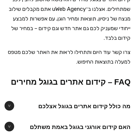
שמתחילים. אצלנו ב־uWeb Agency אתם מקבלים שילוב
מנצח של ניסיון, תוצאות ומחיר הוגן, עם אפשרות למבצע
ייחודי שמעניק לכם גם אתר חדש וגם קידום – במחיר של
קידום בלבד.
צרו קשר עוד היום ותתחילו לראות את האתר שלכם מטפס
למעלה בתוצאות החיפוש.
FAQ – קידום אתרים בגוגל מחירים
מה כולל קידום אתרים בגוגל אצלכם
האם קידום אורגני בגוגל באמת משתלם