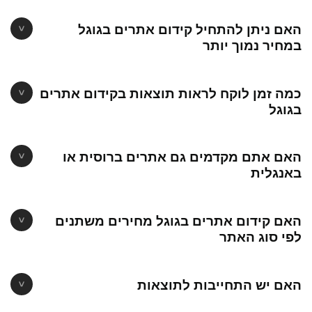
האם ניתן להתחיל קידום אתרים בגוגל
במחיר נמוך יותר
כמה זמן לוקח לראות תוצאות בקידום אתרים
בגוגל
האם אתם מקדמים גם אתרים ברוסית או
באנגלית
האם קידום אתרים בגוגל מחירים משתנים
לפי סוג האתר
האם יש התחייבות לתוצאות