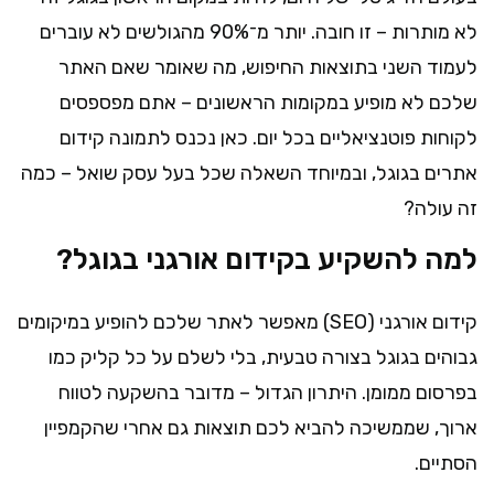
לא מותרות – זו חובה. יותר מ־90% מהגולשים לא עוברים
לעמוד השני בתוצאות החיפוש, מה שאומר שאם האתר
שלכם לא מופיע במקומות הראשונים – אתם מפספסים
לקוחות פוטנציאליים בכל יום. כאן נכנס לתמונה קידום
אתרים בגוגל, ובמיוחד השאלה שכל בעל עסק שואל – כמה
זה עולה?
למה להשקיע בקידום אורגני בגוגל?
קידום אורגני (SEO) מאפשר לאתר שלכם להופיע במיקומים
גבוהים בגוגל בצורה טבעית, בלי לשלם על כל קליק כמו
בפרסום ממומן. היתרון הגדול – מדובר בהשקעה לטווח
ארוך, שממשיכה להביא לכם תוצאות גם אחרי שהקמפיין
הסתיים.