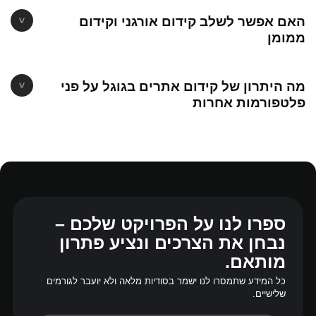
האם אפשר לשלב קידום אורגני וקידום
ממומן
מה היתרון של קידום אתרים בגוגל על פני
פלטפורמות אחרות
ספרו לנו על הפרויקט שלכם –
נבחן את הצרכים ונציע פתרון
מותאם.
כל המידע שתמסרו לנו ישמר בסודיות מלאה ולא יועבר לגורמים
שלישיים.