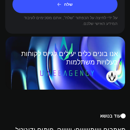
שלח
על ידי לחיצה על הכפתור "שלח", אתם מסכימים לעיבוד
המידע האישי שלכם.
אנו בונים כלים יעילים לגיוס לקוחות
בעלויות משתלמות
עוד בנושא