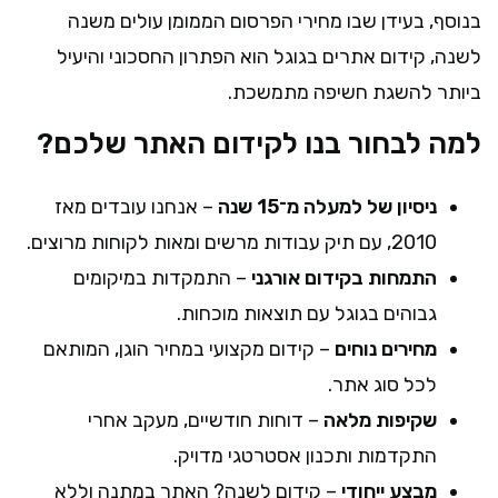
בנוסף, בעידן שבו מחירי הפרסום הממומן עולים משנה
לשנה, קידום אתרים בגוגל הוא הפתרון החסכוני והיעיל
ביותר להשגת חשיפה מתמשכת.
למה לבחור בנו לקידום האתר שלכם?
ניסיון של למעלה מ־15 שנה
– אנחנו עובדים מאז
2010, עם תיק עבודות מרשים ומאות לקוחות מרוצים.
התמחות בקידום אורגני
– התמקדות במיקומים
גבוהים בגוגל עם תוצאות מוכחות.
מחירים נוחים
– קידום מקצועי במחיר הוגן, המותאם
לכל סוג אתר.
שקיפות מלאה
– דוחות חודשיים, מעקב אחרי
התקדמות ותכנון אסטרטגי מדויק.
מבצע ייחודי
– קידום לשנה? האתר במתנה וללא