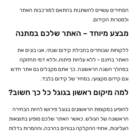
המחירים עשויים להשתנות בהתאם למורכבות האתר
ולמטרות הקידום.
מבצע מיוחד – האתר שלכם במתנה
ללקוחות שבוחרים בחבילת קידום שנתי, אנו בונים את
האתר בחינם – ללא עלויות פיתוח, וללא דמי תחזוקה
במהלך השנה הראשונה. כך אתם מקבלים גם אתר חדש
וגם קידום מקצועי, במחיר של קידום בלבד.
למה מיקום ראשון בגוגל כל כך חשוב?
להופיע במקומות הראשונים בגוגל פירושו להיות הבחירה
הראשונה של הגולש. כאשר האתר שלכם מופיע בתוצאות
העליונות, אחוזי ההקלקה גבוהים בהרבה, וההמרות גדלות