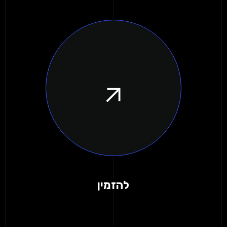
להזמין