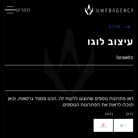
תפריט
חזרה
עיצוב לוגו
Israelrc
ראו פתרונות נוספים שהוצעו ללקוח זה.
הכנו מספר גרסאות, וכאן
תוכלו לראות את הפתרונות הנוספים.
[02]
[01]