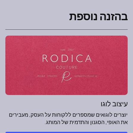
בהזנה נוספת
עיצוב לוגו
יוצרים לוגואים שמספרים ללקוחות על העסק, מעבירים
את האופי, הסגנון והתדמית של המותג.