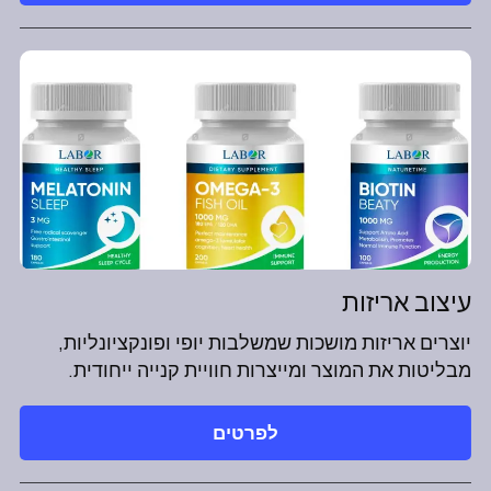
עיצוב אריזות
יוצרים אריזות מושכות שמשלבות יופי ופונקציונליות,
מבליטות את המוצר ומייצרות חוויית קנייה ייחודית.
לפרטים