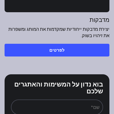
מדבקות
יצירת מדבקות ייחודיות שמקדמות את המותג ומשפרות
את זיהויו בשוק.
לפרטים
בוא נדון על המשימות והאתגרים
שלכם