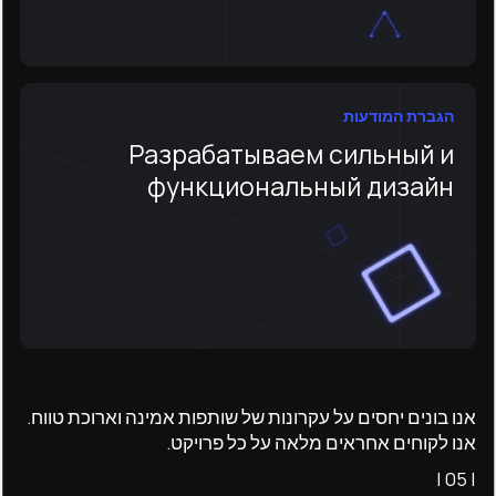
הגברת המודעות
Разрабатываем сильный и
функциональный дизайн
אנו בונים יחסים על עקרונות של שותפות אמינה וארוכת טווח.
אנו לקוחים אחראים מלאה על כל פרויקט.
| 05 |