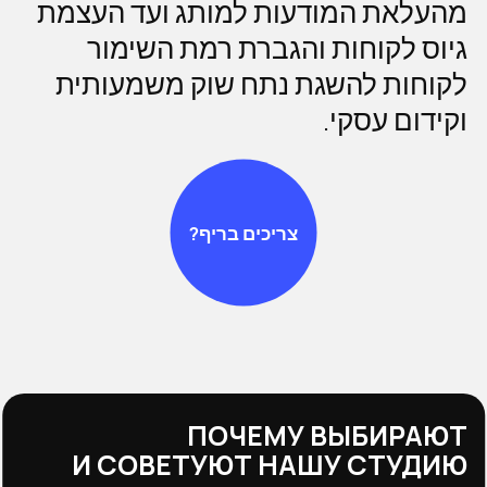
מהעלאת המודעות למותג ועד העצמת
גיוס לקוחות והגברת רמת השימור
לקוחות להשגת נתח שוק משמעותית
וקידום עסקי.
צריכים בריף?
ПОЧЕМУ ВЫБИРАЮТ
И СОВЕТУЮТ НАШУ СТУДИЮ