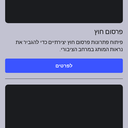
פרסום חוץ
פיתוח פתרונות פרסום חוץ יצירתיים כדי להגביר את
נראות המותג במרחב הציבורי.
לפרטים