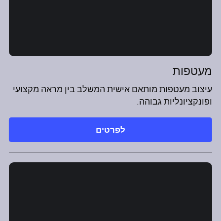
מעטפות
עיצוב מעטפות מותאם אישית המשלב בין מראה מקצועי
ופונקציונליות גבוהה.
לפרטים