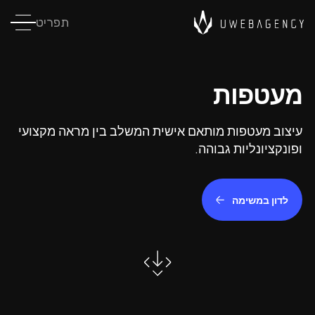
תפריט
מעטפות
עיצוב מעטפות מותאם אישית המשלב בין מראה מקצועי
ופונקציונליות גבוהה.
לדון במשימה