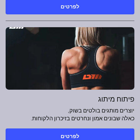
לפרטים
פיתוח מיתוג
יוצרים מותגים בולטים בשוק,
כאלה שבונים אמון ונחרטים בזיכרון הלקוחות.
לפרטים