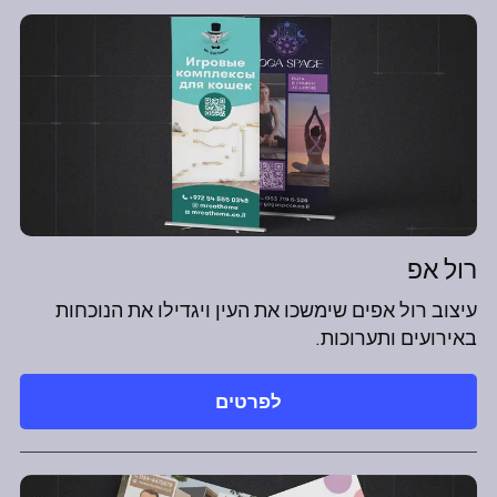
רול אפ
עיצוב רול אפים שימשכו את העין ויגדילו את הנוכחות
באירועים ותערוכות.
לפרטים