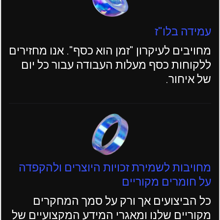
עמידה בלו"ז
מחויבים לעיקרון "זמן הוא כסף". אנו מחזירים
ללקוחות כסף מעלות העבודה עבור כל יום
של איחור.
מחויבות לשמירת זכויות היוצרים ולהקפדה
על חומרים מקוריים
כל הביצועים אך ורק על סמך המחקרים
מקוריים שלנו ומאגרי המידע המקצועיים של