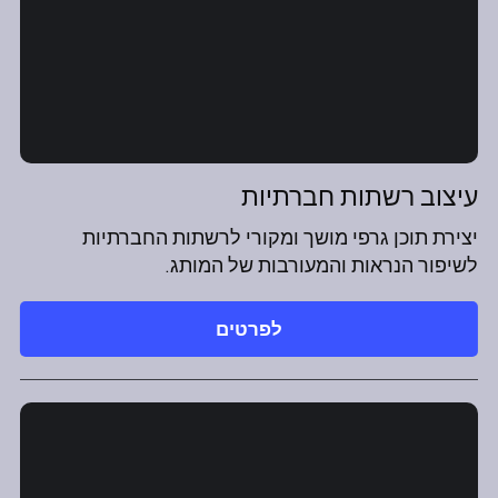
עיצוב רשתות חברתיות
יצירת תוכן גרפי מושך ומקורי לרשתות החברתיות
לשיפור הנראות והמעורבות של המותג.
לפרטים