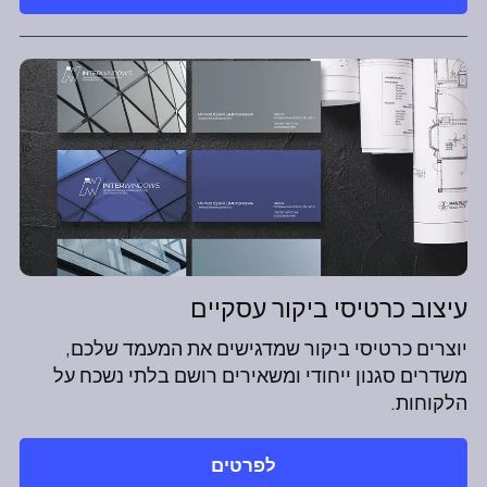
עיצוב כרטיסי ביקור עסקיים
יוצרים כרטיסי ביקור שמדגישים את המעמד שלכם,
משדרים סגנון ייחודי ומשאירים רושם בלתי נשכח על
הלקוחות.
לפרטים