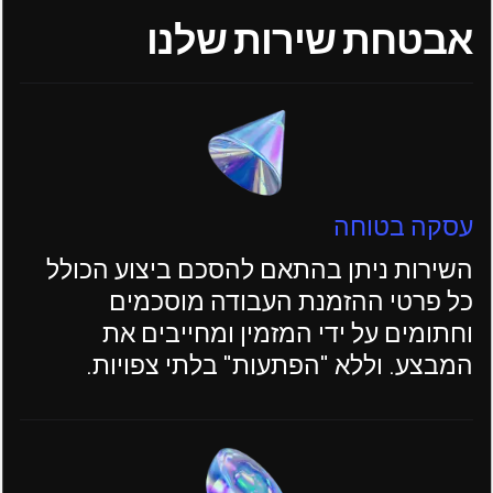
אבטחת שירות שלנו
עסקה בטוחה
השירות ניתן בהתאם להסכם ביצוע הכולל
כל פרטי ההזמנת העבודה מוסכמים
וחתומים על ידי המזמין ומחייבים את
המבצע. וללא "הפתעות" בלתי צפויות.