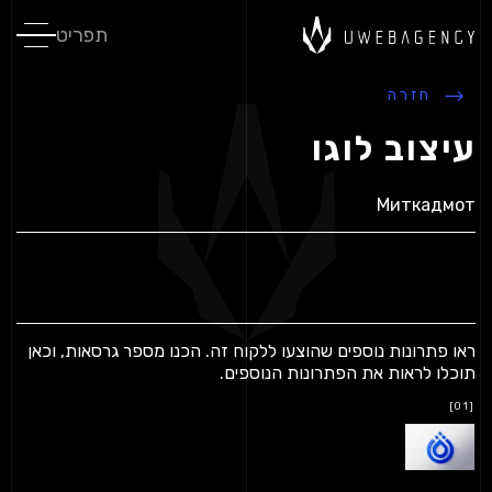
תפריט
חזרה
עיצוב לוגו
Миткадмот
ראו פתרונות נוספים שהוצעו ללקוח זה.
הכנו מספר גרסאות, וכאן
תוכלו לראות את הפתרונות הנוספים.
[01]