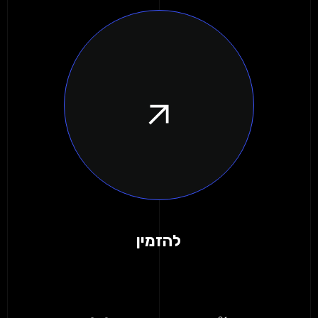
להזמין