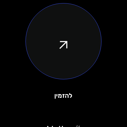
להזמין