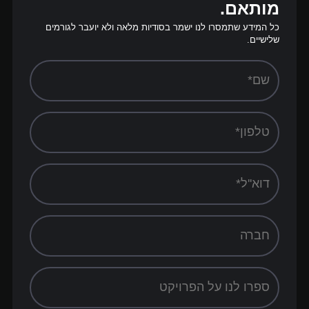
מותאם.
כל המידע שתמסרו לנו ישמר בסודיות מלאה ולא יועבר לגורמים
שלישיים.