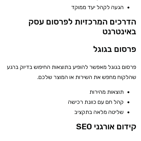
הגעה לקהל יעד ממוקד
הדרכים המרכזיות לפרסום עסק
באינטרנט
פרסום בגוגל
פרסום בגוגל מאפשר להופיע בתוצאות החיפוש בדיוק ברגע
שהלקוח מחפש את השירות או המוצר שלכם.
תוצאות מהירות
קהל חם עם כוונת רכישה
שליטה מלאה בתקציב
קידום אורגני SEO