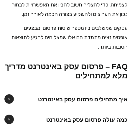
לצמיחה. כדי להצליח חשוב להבין את האפשרויות לבחור
נכון את הערוצים ולהשקיע בצורה חכמה לאורך זמן.
עסקים שמשלבים בין מספר שיטות פרסום ומבצעים
אופטימיזציה מתמדת הם אלו שמצליחים להגיע לתוצאות
הטובות ביותר.
FAQ – פרסום עסק באינטרנט מדריך
מלא למתחילים
איך מתחילים פרסום עסק באינטרנט
כמה עולה פרסום עסק באינטרנט