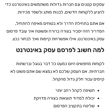
עסקים קטנים וגם חברות גדולות משתמשים באינטרנט כדי
להגיע ללקוחות חדשים, לבנות מותג ולשפר מכירות.
אם אתם בתחילת הדרך ולא בטוחים מאיפה להתחיל,
המדריך הזה יסביר בצורה ברורה ופשוטה איך עובד פרסום
עסק באינטרנט, אילו אפשרויות קיימות ואיך לבחור נכון.
למה חשוב לפרסם עסק באינטרנט
לקוחות מחפשים היום כמעט כל דבר בגוגל וברשתות
חברתיות. אם העסק שלכם לא נמצא שם אתם פשוט לא
קיימים עבור חלק גדול מהקהל.
חשיפה לקהל רחב יותר
יכולת למדוד תוצאות בצורה מדויקת
שליטה בתקציב הפרסום