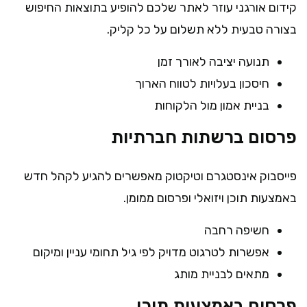
קידום אורגני עוזר לאתר שלכם להופיע בתוצאות החיפוש
בצורה טבעית ללא תשלום על כל קליק.
תנועה יציבה לאורך זמן
חיסכון בעלויות לטווח הארוך
בניית אמון מול הלקוחות
פרסום ברשתות חברתיות
פייסבוק אינסטגרם וטיקטוק מאפשרים להגיע לקהל חדש
באמצעות תוכן ויזואלי ופרסום ממומן.
חשיפה רחבה
אפשרות לטרגוט מדויק לפי גיל תחומי עניין ומיקום
מתאים לבניית מותג
פרסום באמצעות תוכן