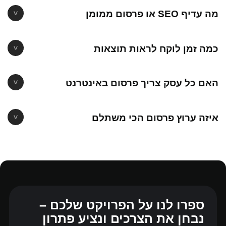
מה עדיף SEO או פרסום ממומן
כמה זמן לוקח לראות תוצאות
האם כל עסק צריך פרסום באינטרנט
איזה ערוץ פרסום הכי משתלם
ספרו לנו על הפרויקט שלכם –
נבחן את הצרכים ונציע פתרון