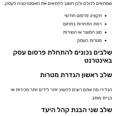
שמתאים לכולם ולכן חשוב להתאים את האסטרטגיה לעסק.
תקציב פרסום חודשי
רמת התחרות בתחום
סוג המוצר או השירות
מטרות העסק
שלבים נכונים להתחלת פרסום עסק
באינטרנט
שלב ראשון הגדרת מטרות
הגדירו מה אתם רוצים להשיג יותר לידים יותר מכירות או
בניית מותג.
שלב שני הבנת קהל היעד