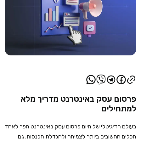
פרסום עסק באינטרנט מדריך מלא
למתחילים
בעולם הדיגיטלי של היום פרסום עסק באינטרנט הפך לאחד
הכלים החשובים ביותר לצמיחה ולהגדלת הכנסות. גם