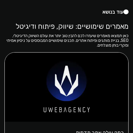
עוד בנושא
מאמרים שימושיים: שיווק, פיתוח ודיגיטל
כאן תמצאו מאמרים שיעזרו לכם להבין טוב יותר את עולם השיווק הדיגיטלי,
SEO, בניית מותגים ופיתוח אתרים. תכנים שימושיים המבוססים על ניסיון אמיתי
ומקרי בוחן מוצלחים.
כמה עולה אתר תדמית