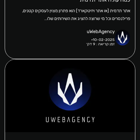
אתר תדמית (או אתר ויזיטקארד) הוא פתרון מצוין לעסקים קטנים,
פרילנסרים וכל מי שרוצה להציג את השירותים שלו…
uWebAgency
10-02-2025
זמן קריאה : 9 דק׳