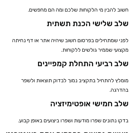
חשוב להבין מי הלקוחות שלכם ומה הם מחפשים.
שלב שלישי הכנת תשתית
לפני שמתחילים בפרסום חשוב שיהיה אתר או דף נחיתה
מקצועי שממיר גולשים ללקוחות.
שלב רביעי התחלת קמפיינים
מומלץ להתחיל בתקציב נמוך לבדוק תוצאות ולשפר
בהדרגה.
שלב חמישי אופטימיזציה
בדקו נתונים שפרו מודעות ושפרו ביצועים באופן קבוע.