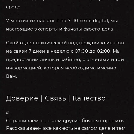
среде.
У многих из нас опыт по 7–10 лет в digital, мы
настоящие эксперты и фанаты своего дела.
Свой отдел технической поддерждки клиентов
на связи 7 дней в неделю с 07:00 до 02:00. Мы
предоставим личный кабинет, с отчетами и той
информацией, которая необходима именно
Вам.
Доверие | Связь | Качество
01
Спрашиваем то, о чем другие боятся спросить.
Рассказываем все как есть на самом деле и тем