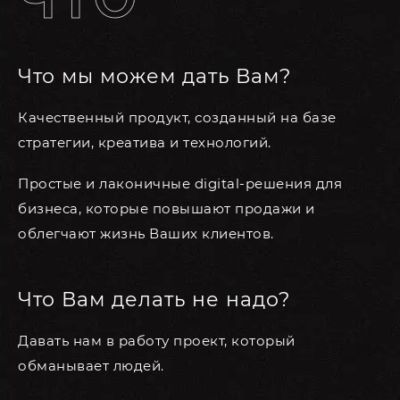
Что мы можем дать Вам?
Качественный продукт, созданный на базе
стратегии, креатива и технологий.
Простые и лаконичные digital-решения для
бизнеса, которые повышают продажи и
облегчают жизнь Ваших клиентов.
Что Вам делать не надо?
Давать нам в работу проект, который
обманывает людей.