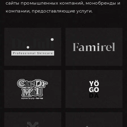
сайты промышленных компаний, монобренды и
компании, предоставляющие услуги.