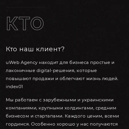
КТО
Кто наш клиент?
uWeb Agency находит для бизнеса простые и
лаконичные digital-решения, которые
повышают продажи и облегчают жизнь людей.
index01
Мы работаем с зарубежными и украинскими
компаниями, крупными холдингами, средним
бизнесом и стартапами. Каждого ценим, всеми
гордимся. Особенно хорошо у нас получаются