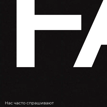
F
Нас часто спрашивают