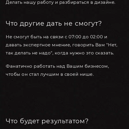
Делать нашу работу и разбираться в дизайне.
Что другие дать не смогут?
Не смогут быть на связи с 07:00 до 02:00 и
давать экспертное мнение, говорить Вам "Нет,
так делать не надо", когда нужно это сказать.
Фанатично работать над Вашим бизнесом,
чтобы он стал лучшим в своей нише.
Что будет результатом?