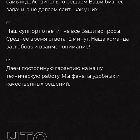
самым действительно решаем Ваши бизнес
задачи, а не делаем сайт, "как у них".
02
Наш суппорт ответит на все Ваши вопросы.
Среднее время ответа 12 минут. Наша команда
за любовь и взаимопонимание!
03
Даем постоянную гарантию на нашу
техническую работу. Мы фанаты удобных и
качественных решений.
ЧТО