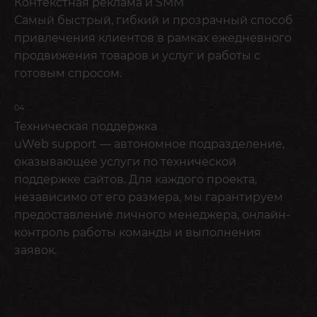
Контекстная реклама и SMM
Самый быстрый, гибкий и прозрачный способ
привлечения клиентов в рамках ежедневного
продвижения товаров и услуг и работы с
готовым спросом.
04
Техническая поддержка
uWeb support — автономное подразделение,
оказывающее услуги по технической
поддержке сайтов. Для каждого проекта,
независимо от его размера, мы гарантируем
предоставление личного менеджера, онлайн-
контроль работы команды и выполнения
заявок.