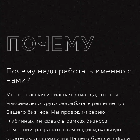
ПОЧЕМУ
Почему надо работать именно с
нами?
Мы небольшая и сильная команда, готовая
максимально круто разработать решение для
Вашего бизнеса. Мы проводим серию
глубинных интервью в рамках бизнеса
компании, разрабатываем индивидуальную
стратегию для развития Вашего бренда в digital