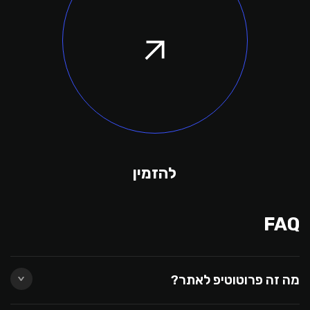
להזמין
FAQ
מה זה פרוטוטיפ לאתר?