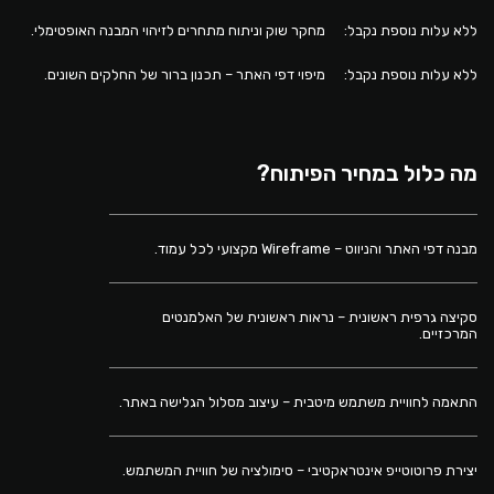
ללא עלות נוספת נקבל:
מחקר שוק וניתוח מתחרים לזיהוי המבנה האופטימלי.
ללא עלות נוספת נקבל:
מיפוי דפי האתר – תכנון ברור של החלקים השונים.
מה כלול במחיר הפיתוח?
מבנה דפי האתר והניווט – Wireframe מקצועי לכל עמוד.
סקיצה גרפית ראשונית – נראות ראשונית של האלמנטים
המרכזיים.
התאמה לחוויית משתמש מיטבית – עיצוב מסלול הגלישה באתר.
יצירת פרוטוטייפ אינטראקטיבי – סימולציה של חוויית המשתמש.