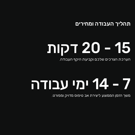
תהליך העבודה ומחירים
15 - 20 דקות
הערכת הצרכים שלכם וקביעת היקף העבודה.
7 - 14 ימי עבודה
משך הזמן הממוצע ליצירת אב טיפוס מדויק ומפורט.