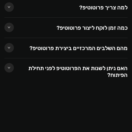
למה צריך פרוטוטיפ?
כמה זמן לוקח ליצור פרוטוטיפ?
מהם השלבים המרכזיים ביצירת פרוטוטיפ?
האם ניתן לשנות את הפרוטוטיפ לפני תחילת
הפיתוח?