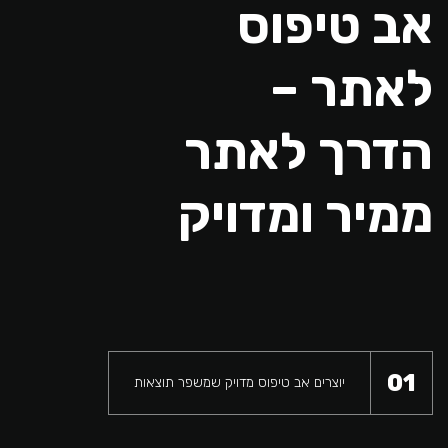
אב טיפוס
לאתר –
הדרך לאתר
ממיר ומדויק
01
יוצרים אב טיפוס מדויק שמשפר תוצאות