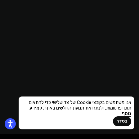
אנו משתמשים בקובצי Cookie של צד שלישי כדי להתאים
תוכן ופרסומות, ולנתח את תנועת הגולשים באתר.
למידע
נוסף
בסדר