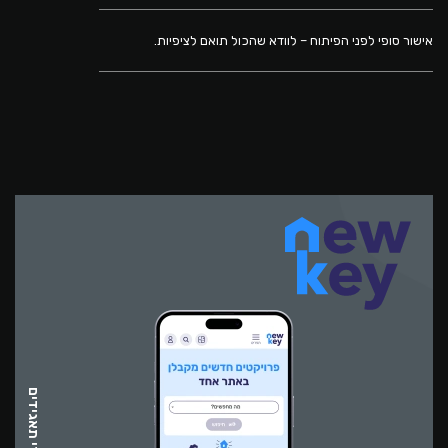
אישור סופי לפני הפיתוח – לוודא שהכול תואם לציפיות.
אתרי תאגידים