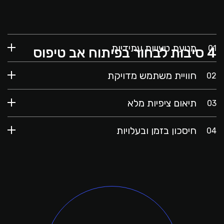
מניעת טעויות עתידיות
4 סיבות לבחור בפיתוח אב טיפוס
חוויית משתמש מדויקת
תיאום ציפיות מלא
חיסכון בזמן ובעלויות