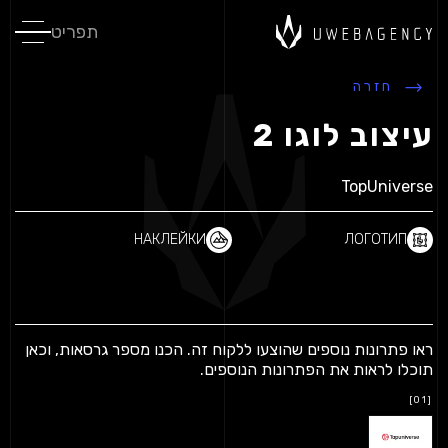
תפריט
חזרה
עיצוב לוגו 2
TopUniverse
НАКЛЕЙКИ
ЛОГОТИП
ראו פתרונות נוספים שהוצעו ללקוח זה.
הכנו מספר גרסאות, וכאן
תוכלו לראות את הפתרונות הנוספים.
[01]