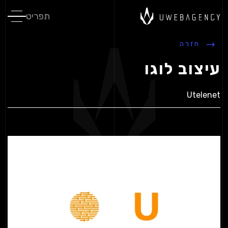
תפריט
חזרה
עיצוב לוגו
Utelenet