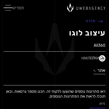
תפריט
חזרה
עיצוב לוגו
All360
НАКЛЕЙКИ
אתר
↓
↓
ראו פתרונות נוספים שהוצעו ללקוח זה.
הכנו מספר גרסאות, וכאן
תוכלו לראות את הפתרונות הנוספים.
[01]