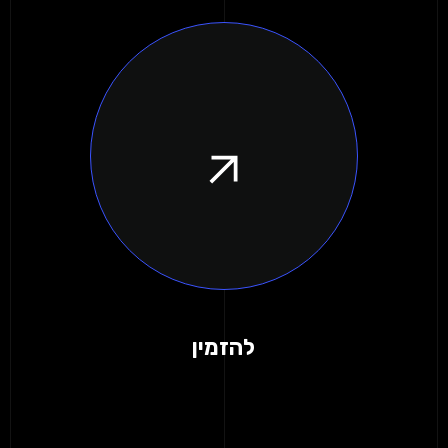
להזמין