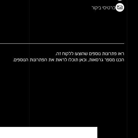
כרטיסי ביקור
ראו פתרונות נוספים שהוצעו ללקוח זה.
הכנו מספר גרסאות, וכאן תוכלו לראות את הפתרונות הנוספים.