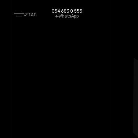
054 683 0 555
תפריט
קט שלכם
מוכנים עבור הפרויקט שלכם
מוכנים עבור הפרויקט שלכם
WhatsApp