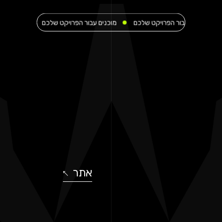
ם עבור הפרויקט שלכם
מוכנים עבור הפרויקט שלכם
מוכנים עבור הפרוי
אתר
↓
↓