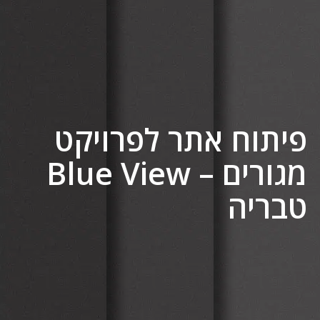
פיתוח אתר לפרויקט
מגורים – Blue View
טבריה