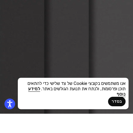
אנו משתמשים בקובצי Cookie של צד שלישי כדי להתאים
תוכן ופרסומות, ולנתח את תנועת הגולשים באתר.
למידע
נוסף
בסדר