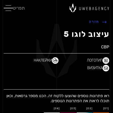
תפריט
חזרה
עיצוב לוגו 5
CBP
НАКЛЕЙКИ
ЛОГОТИП
ВИЗИТКА
ראו פתרונות נוספים שהוצעו ללקוח זה.
הכנו מספר גרסאות, וכאן
תוכלו לראות את הפתרונות הנוספים.
[04]
[03]
[02]
[01]