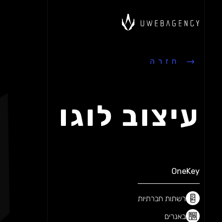
ים עבור הפרויקט שלכם
מוכנים עבור הפרויקט שלכם
מוכנים עבור הפרוי
חזרה
עיצוב לוגו
OneKey
רשתות חברתיות
באנרים