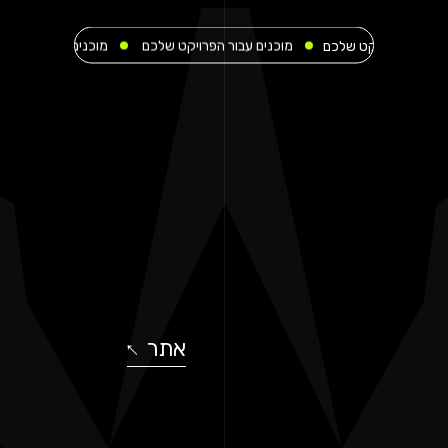
קט שלכם
מוכנים עבור הפרויקט שלכם
מוכנים עבור הפרויקט שלכם
אתר
↓
↓