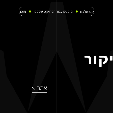
 שלכם
מוכנים עבור הפרויקט שלכם
מוכנים עבור הפרויקט שלכם
מוכ
קור
אתר
↓
↓