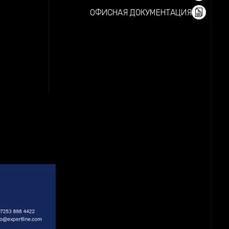
ОФИСНАЯ ДОКУМЕНТАЦИЯ