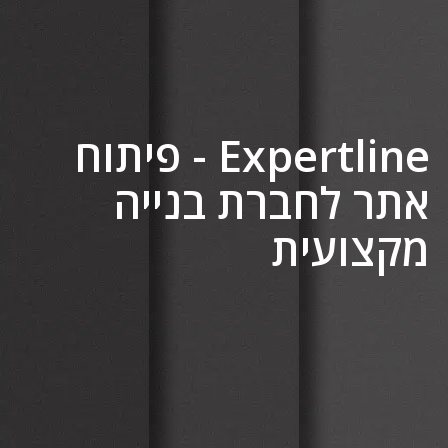
Expertline - פיתוח
אתר לחברת בנייה
מקצועית