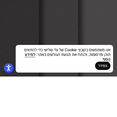
אנו משתמשים בקובצי Cookie של צד שלישי כדי להתאים
תוכן ופרסומות, ולנתח את תנועת הגולשים באתר.
למידע
נוסף
בסדר
לקוח
Expert Line