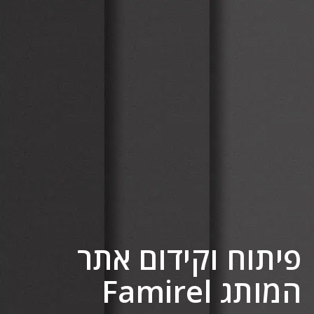
פיתוח וקידום אתר
המותג Famirel