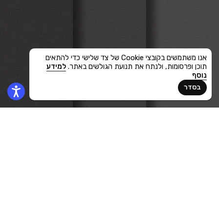
אנו משתמשים בקובצי Cookie של צד שלישי כדי להתאים
תוכן ופרסומות, ולנתח את תנועת הגולשים באתר.
למידע
נוסף
בסדר
2026
לקוח
Famirel