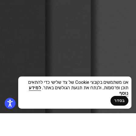
אנו משתמשים בקובצי Cookie של צד שלישי כדי להתאים
תוכן ופרסומות, ולנתח את תנועת הגולשים באתר.
למידע
נוסף
בסדר