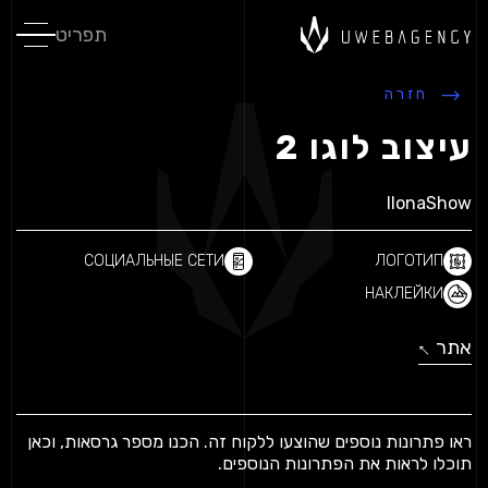
תפריט
חזרה
עיצוב לוגו 2
IlonaShow
СОЦИАЛЬНЫЕ СЕТИ
ЛОГОТИП
НАКЛЕЙКИ
אתר
↓
↓
ראו פתרונות נוספים שהוצעו ללקוח זה.
הכנו מספר גרסאות, וכאן
תוכלו לראות את הפתרונות הנוספים.