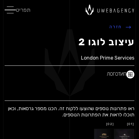
תפריט
חזרה
עיצוב לוגו 2
London Prime Services
ЛОГОТИП
ראו פתרונות נוספים שהוצעו ללקוח זה.
הכנו מספר גרסאות, וכאן
תוכלו לראות את הפתרונות הנוספים.
[02]
[01]