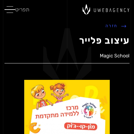
תפריט
חזרה
עיצוב פלייר
Magic School