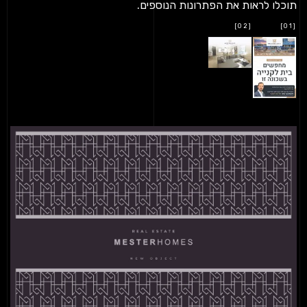
תוכלו לראות את הפתרונות הנוספים.
[02]
[01]