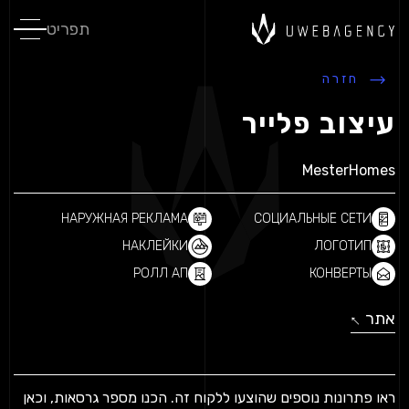
תפריט
חזרה
עיצוב פלייר
MesterHomes
НАРУЖНАЯ РЕКЛАМА
СОЦИАЛЬНЫЕ СЕТИ
НАКЛЕЙКИ
ЛОГОТИП
РОЛЛ АП
КОНВЕРТЫ
אתר
↓
↓
ראו פתרונות נוספים שהוצעו ללקוח זה.
הכנו מספר גרסאות, וכאן