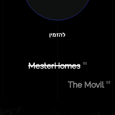
להזמין
MesterHomes
The Movil