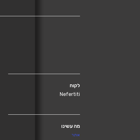
לקוח
Nefertiti
מה עשינו
אתר