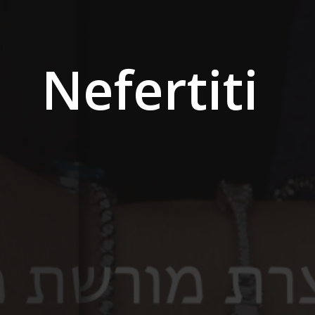
Nefertiti