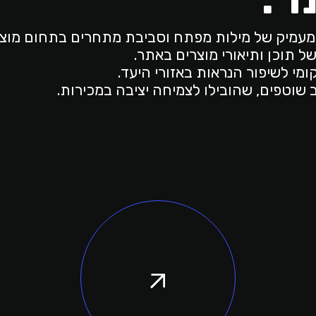
 מעמיק של מילות מפתח וסביבת מתחרים בתחום מוצרי
ל תוכן ותיאורי מוצרים באתר.
שוטפים, שהובילו לצמיחה יציבה במכירות.