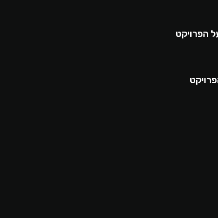
ל הפרויקט
פרויקט