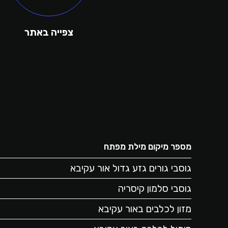
צפייה באתר
מספר מיקום מילת מפתח
גוסבי גורים גזע גדול אור עקיבא
גוסבי סלמון קיסריה
מזון לכלבים באור עקיבא