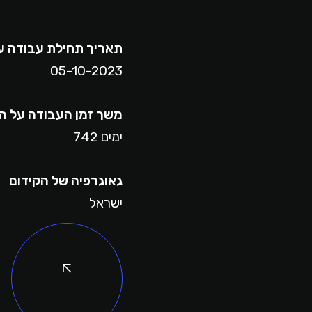
תאריך תחילת עבודה ע
05-10-2023
משך זמן העבודה על ה
742 ימים
גאוגרפיה של הקידום
ישראל