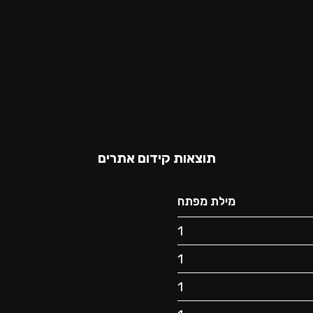
תוצאות קידום אתרים
מילת מפתח
1
1
1