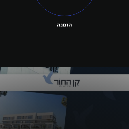
הזמנה