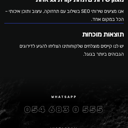
אנו מציעים שירותי SEO בשילוב עם תחזוקה, עיצוב ותוכן איכותי –
הכל במקום אחד.
תוצאות מוכחות
יש לנו קייסים מוצלחים שלקוחותינו הצליחו להגיע לדירוגים
הגבוהים ביותר בגוגל.
WHATSAPP
054 683 0 555