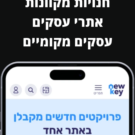
חנויות מקוונות
אתרי עסקים
עסקים מקומיים