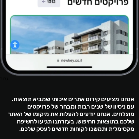
גרור
אנחנו מציעים קידום אתרים איכותי שמביא תוצאות.
עם ניסיון של שנים רבות ומבחר של פרויקטים
מוצלחים, אנחנו יודעים להעלות את מיקומו של האתר
שלכם בתוצאות החיפוש. בעזרתנו תגיעו לחשיפה
מקסימלית ותמשכו לקוחות חדשים לעסק שלכם.