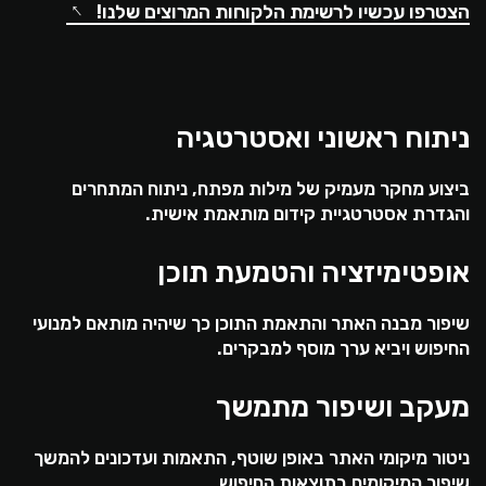
→
הצטרפו עכשיו לרשימת הלקוחות המרוצים שלנו!
ניתוח ראשוני ואסטרטגיה
ביצוע מחקר מעמיק של מילות מפתח, ניתוח המתחרים
והגדרת אסטרטגיית קידום מותאמת אישית.
אופטימיזציה והטמעת תוכן
שיפור מבנה האתר והתאמת התוכן כך שיהיה מותאם למנועי
החיפוש ויביא ערך מוסף למבקרים.
מעקב ושיפור מתמשך
ניטור מיקומי האתר באופן שוטף, התאמות ועדכונים להמשך
שיפור המיקומים בתוצאות החיפוש.