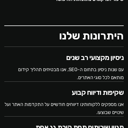
היתרונות שלנו
ניסיון מקצועי רב שנים
עם שנות ניסיון בתחום ה-SEO, אנו מבטיחים תהליך קידום
מותאם לכל סוגי האתרים.
שקיפות ודיווח קבוע
אנו מספקים ללקוחותינו דיווחים חודשיים על התקדמות האתר ועל
שינויים שבוצעו.
מגוון שירותים תחת קורת גג אחת