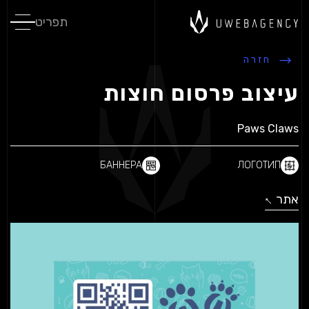
תפריט
חזרה
עיצוב פרסום חוצות
Paws Claws
БАННЕРА
ЛОГОТИП
אתר
↓
↓