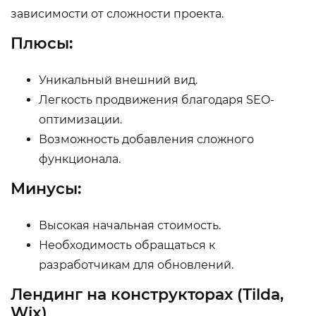
зависимости от сложности проекта.
Плюсы:
Уникальный внешний вид.
Легкость продвижения благодаря SEO-
оптимизации.
Возможность добавления сложного
функционала.
Минусы:
Высокая начальная стоимость.
Необходимость обращаться к
разработчикам для обновлений.
Лендинг на конструкторах (Tilda,
Wix)