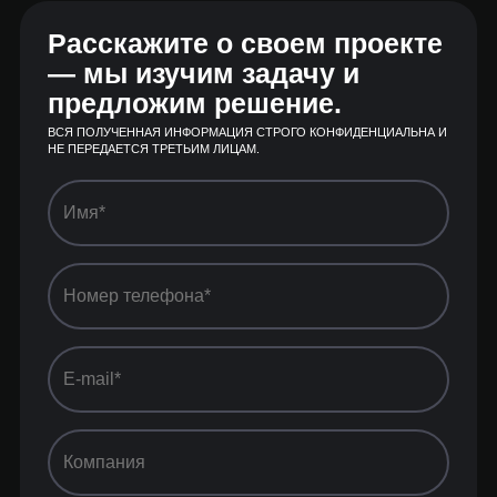
Расскажите о своем проекте
— мы изучим задачу и
предложим решение.
ВСЯ ПОЛУЧЕННАЯ ИНФОРМАЦИЯ СТРОГО КОНФИДЕНЦИАЛЬНА И
НЕ ПЕРЕДАЕТСЯ ТРЕТЬИМ ЛИЦАМ.