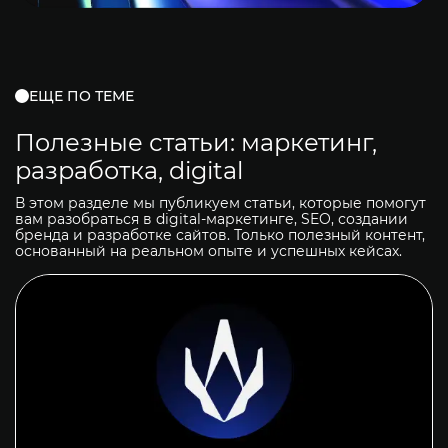
ЕЩЕ ПО ТЕМЕ
Полезные статьи: маркетинг,
разработка, digital
В этом разделе мы публикуем статьи, которые помогут
вам разобраться в digital-маркетинге, SEO, создании
бренда и разработке сайтов. Только полезный контент,
основанный на реальном опыте и успешных кейсах.