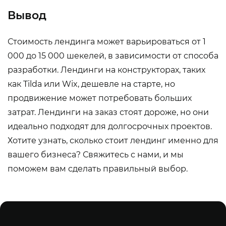
Вывод
Стоимость лендинга может варьироваться от 1
000 до 15 000 шекелей, в зависимости от способа
разработки. Лендинги на конструкторах, таких
как Tilda или Wix, дешевле на старте, но
продвижение может потребовать больших
затрат. Лендинги на заказ стоят дороже, но они
идеально подходят для долгосрочных проектов.
Хотите узнать, сколько стоит лендинг именно для
вашего бизнеса? Свяжитесь с нами, и мы
поможем вам сделать правильный выбор.