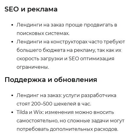
SEO и реклама
Лендинги на заказ проще продвигать в
поисковых системах.
Лендинги на конструкторах часто требуют
большего бюджета на рекламу, так как их
скорость загрузки и SEO оптимизация
ограничены.
Поддержка и обновления
Лендинг на заказ: услуги разработчика
стоят 200–500 шекелей в час.
Tilda и Wix: изменения можно вносить
самостоятельно, но сложные задачи могут
потребовать дополнительных расходов.