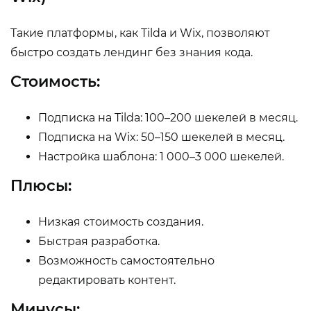
Такие платформы, как Tilda и Wix, позволяют
быстро создать лендинг без знания кода.
Стоимость:
Подписка на Tilda: 100–200 шекелей в месяц.
Подписка на Wix: 50–150 шекелей в месяц.
Настройка шаблона: 1 000–3 000 шекелей.
Плюсы:
Низкая стоимость создания.
Быстрая разработка.
Возможность самостоятельно
редактировать контент.
Минусы: