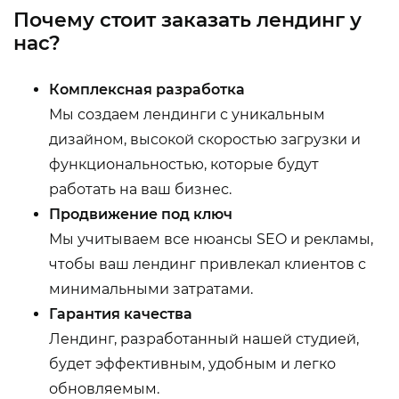
Почему стоит заказать лендинг у
нас?
Комплексная разработка
Мы создаем лендинги с уникальным
дизайном, высокой скоростью загрузки и
функциональностью, которые будут
работать на ваш бизнес.
Продвижение под ключ
Мы учитываем все нюансы SEO и рекламы,
чтобы ваш лендинг привлекал клиентов с
минимальными затратами.
Гарантия качества
Лендинг, разработанный нашей студией,
будет эффективным, удобным и легко
обновляемым.