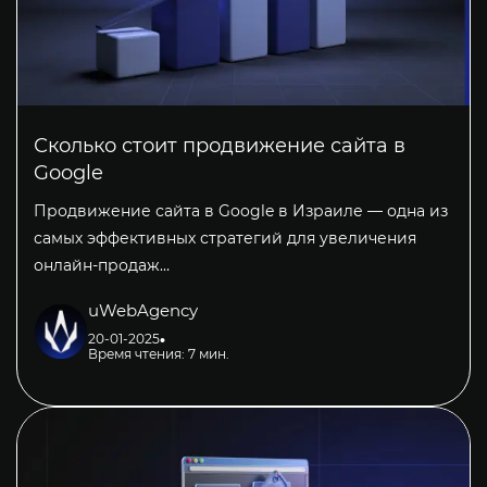
Сколько стоит продвижение сайта в
Google
Продвижение сайта в Google в Израиле — одна из
самых эффективных стратегий для увеличения
онлайн-продаж…
uWebAgency
20-01-2025
Время чтения: 7 мин.