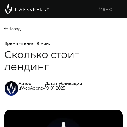
Меню
Назад
Время чтения: 9 мин.
Сколько стоит
лендинг
Автор
Дата публикации
uWebAgency
19-01-2025