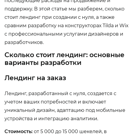
последующие расходы на продвижение и
поддержку. В этой статье мы разберем, сколько
стоит лендинг при создании с нуля, а также
сравним разработку на конструкторах Tilda и Wix
с профессиональными услугами дизайнеров и
разработчиков.
Сколько стоит лендинг: основные
варианты разработки
Лендинг на заказ
Лендинг, разработанный с нуля, создается с
учетом ваших потребностей и включает
уникальный дизайн, адаптацию под мобильные
устройства и интеграцию аналитики.
Стоимость:
от 5 000 до 15 000 шекелей, в