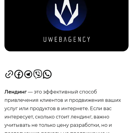
Лендинг
— это эффективный способ
привлечения клиентов и продвижения ваших
услуг или продуктов в интернете. Если вас
интересует, сколько стоит лендинг, важно
учитывать не только цену разработки, но и