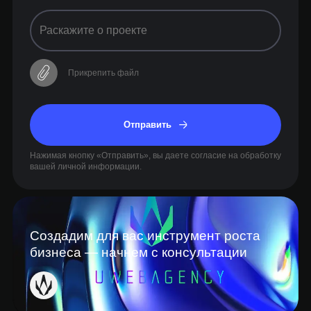
Прикрепить файл
Отправить
Нажимая кнопку «Отправить», вы даете согласие на обработку
вашей личной информации.
Создадим для вас инструмент роста
бизнеса — начнем с консультации