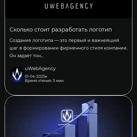
Сколько стоит разработать логотип
Создание логотипа — это первый и важнейший
шаг в формировании фирменного стиля компании.
Он задаёт тон…
uWebAgency
01-04-2025
Время чтения: 5 мин.