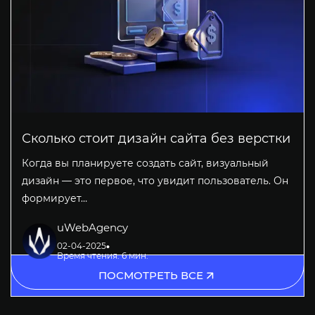
Сколько стоит дизайн сайта без верстки
Когда вы планируете создать сайт, визуальный
дизайн — это первое, что увидит пользователь. Он
формирует…
uWebAgency
02-04-2025
Время чтения: 6 мин.
ПОСМОТРЕТЬ ВСЕ