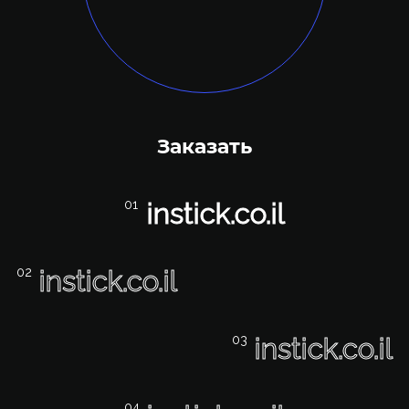
Заказать
instick.co.il
instick.co.il
instick.co.il