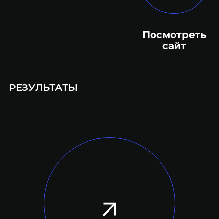
Посмотреть
сайт
РЕЗУЛЬТАТЫ