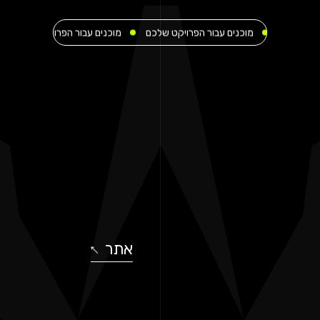
מוכנים עבור הפרויקט שלכם
מוכנים עבור הפרויקט שלכם
מוכנים עבו
אתר
↓
↓