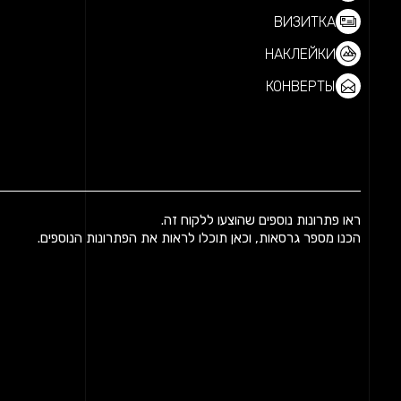
ВИЗИТКА
НАКЛЕЙКИ
КОНВЕРТЫ
ראו פתרונות נוספים שהוצעו ללקוח זה.
הכנו מספר גרסאות, וכאן תוכלו לראות את הפתרונות הנוספים.