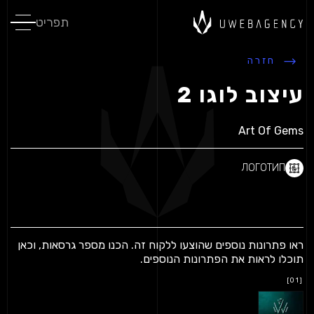
תפריט
חזרה
עיצוב לוגו 2
Art Of Gems
ЛОГОТИП
ראו פתרונות נוספים שהוצעו ללקוח זה.
הכנו מספר גרסאות, וכאן
תוכלו לראות את הפתרונות הנוספים.
[01]