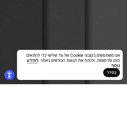
אנו משתמשים בקובצי Cookie של צד שלישי כדי להתאים
תוכן ופרסומות, ולנתח את תנועת הגולשים באתר.
למידע
נוסף
בסדר
2024