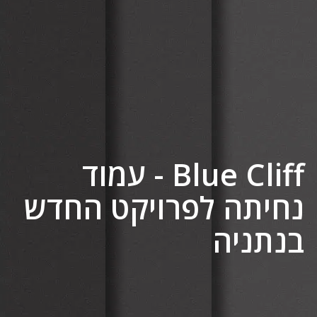
Blue Cliff - עמוד
נחיתה לפרויקט החדש
בנתניה