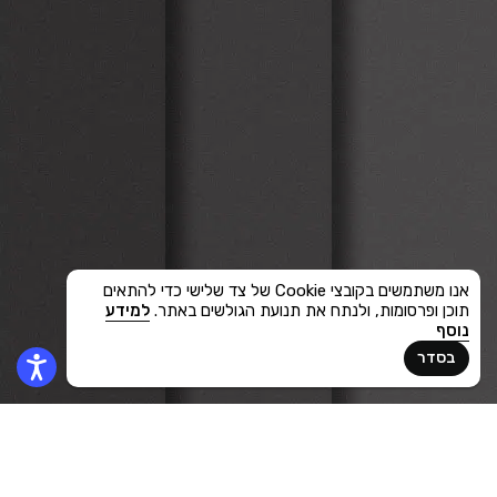
אנו משתמשים בקובצי Cookie של צד שלישי כדי להתאים
תוכן ופרסומות, ולנתח את תנועת הגולשים באתר.
למידע
נוסף
בסדר