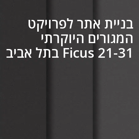
בניית אתר לפרויקט
המגורים היוקרתי
Ficus 21-31 בתל אביב