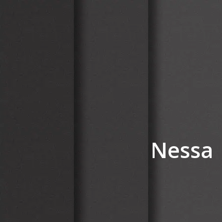
Nessa