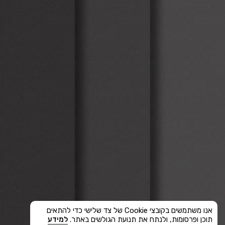
אנו משתמשים בקובצי Cookie של צד שלישי כדי להתאים
תוכן ופרסומות, ולנתח את תנועת הגולשים באתר.
למידע