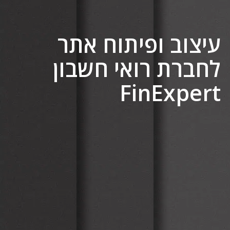
עיצוב ופיתוח אתר
לחברת רואי חשבון
FinExpert