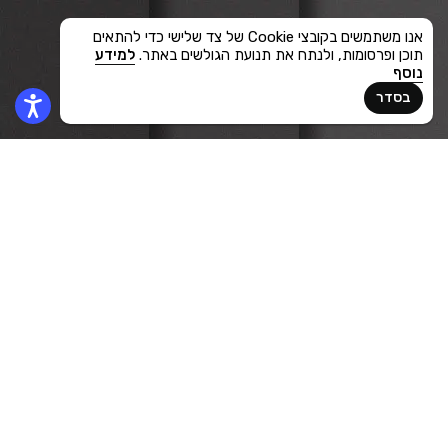
אנו משתמשים בקובצי Cookie של צד שלישי כדי להתאים
תוכן ופרסומות, ולנתח את תנועת הגולשים באתר.
למידע
נוסף
בסדר
2024
לקוח
FinExpert