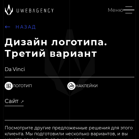
Меню
НАЗАД
Дизайн логотипа.
Третий вариант
Da Vinci
ЛОГОТИП
НАКЛЕЙКИ
Сайт
↓
↓
Посмотрите другие предложенные решения для этого
клиента.
Мы подготовили несколько вариантов, и вы