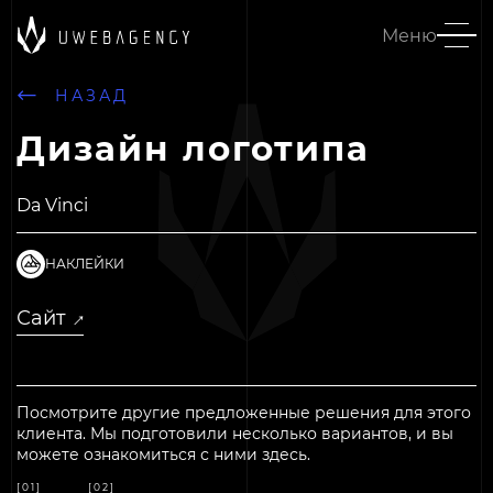
Меню
НАЗАД
Дизайн логотипа
Da Vinci
НАКЛЕЙКИ
Сайт
↓
↓
Посмотрите другие предложенные решения для этого
клиента.
Мы подготовили несколько вариантов, и вы
можете ознакомиться с ними здесь.
[01]
[02]