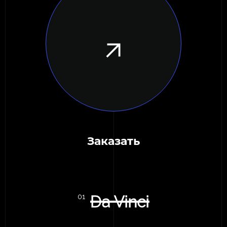
Заказать
Da Vinci