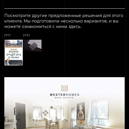
Посмотрите другие предложенные решения для этого
клиента.
Мы подготовили несколько вариантов, и вы
можете ознакомиться с ними здесь.
[01]
[02]