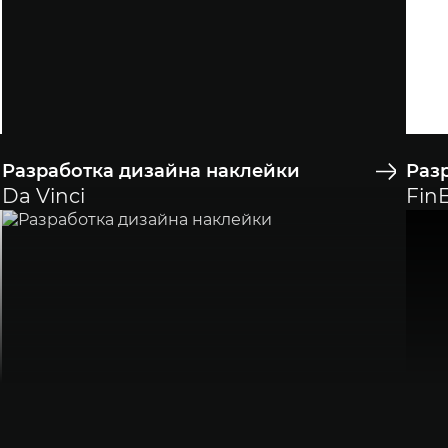
Разработка дизайна наклейки
Раз
Da Vinci
Fin