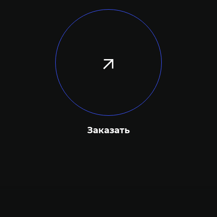
Заказать