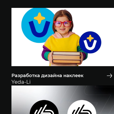
Разработка дизайна наклеек
Yeda-Li