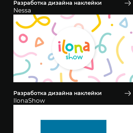
Разработка дизайна наклейки
Nessa
Разработка дизайна наклейки
IlonaShow