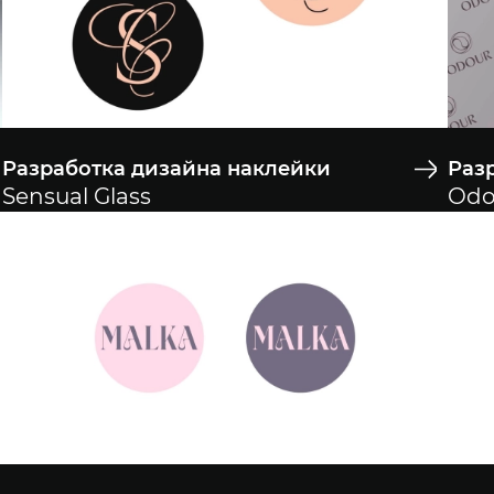
Разработка дизайна наклейки
Раз
Sensual Glass
Odo