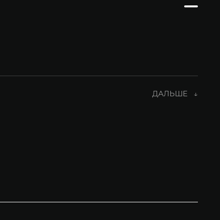
ДАЛЬШЕ ↓