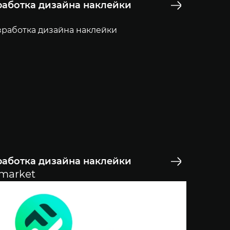
работка дизайна наклейки
работка дизайна наклейки
market