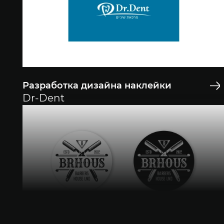
Разработка дизайна наклейки
Dr-Dent