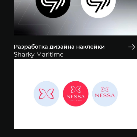
Разработка дизайна наклейки
Sharky Maritime