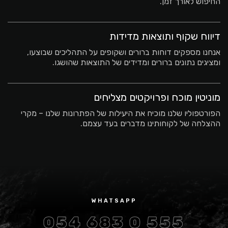
החיפוש לאורך זמן.
דיווח שקוף ותוצאות מדידות
אנחנו מספקים דוחות ברורים ושקופים על התהליכים שבוצעו,
ומציגים נתונים ברורים ומדידים של התוצאות שהושגו.
מוניטין מוכח ופרויקטים מצליחים
הפורטפוליו שלנו מוכיח את היעילות של הפתרונות שלנו – מקרי
ההצלחה של לקוחותינו מדברים בעד עצמם.
WHATSAPP
054 683 0 555