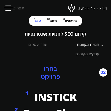
תפריט
9
269
62
פרוייקטים
עיצוב
SEO
קידום SEO לחנויות אינטרנטיות
חנויות מקוונות
אתרי עסקים
עסקים מקומיים
בחרו
02
פרויקט
1
INSTICK
2