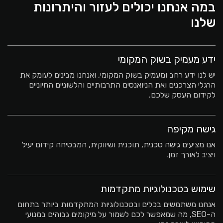
במה אנחנו יכולים לעזור והיתרונות
שלנו
ידע מעמיק בשוק המקומי
יש לנו ידע רחב ומעמיק בשוק המקומי, ואנחנו מבינים לעומק את
הרגלי הצרכנים ואת הניואנסים התרבותיים והלשוניים החיוניים
לקידום העסק שלכם.
גישה מקיפה
אנו מציעים גישה טכנית, תוכנית ושיווקית, המבטיחה קידום יעיל
ויציב לאורך זמן.
שימוש בטכנולוגיות מתקדמות
אנחנו משתמשים בכלים ובטכנולוגיות המתקדמות ביותר בתחום
ה-SEO, מה שמאפשר לכם לשמור על מיקומים גבוהים במנועי