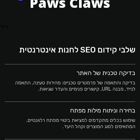
Paws Claws
גרור
שלבי קידום SEO לחנות אינטרנטית
בדיקה טכנית של האתר
בדיקה והתאמה של פרמטרים טכניים: מהירות טעינה, התאמה
לנייד, מבנה URL, קישורים פנימיים והעדר שגיאות.
בחירה וניתוח מילות מפתח
שימוש בכלים מתקדמים למציאת ביטויי מפתח רלוונטיים,
המתאימים לסוג המוצרים וקהל היעד.