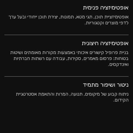
אופטימיזציה פנימית
אופטימיזציית תוכן, תגי מטא, תמונות, יצירת תוכן ייחודי ובעל ערך
לדפי מוצרים וקטגוריות.
אופטימיזציה חיצונית
בניית פרופיל קישורים איכותי באמצעות מקורות מאומתים ושיטות
בטוחות: פרסום מאמרים, סקירות, עבודה עם רשתות חברתיות
ואינדקסים.
ניטור ושיפור מתמיד
ניתוח קבוע של מיקומים, תנועה, המרות והתאמת אסטרטגיית
הקידום.