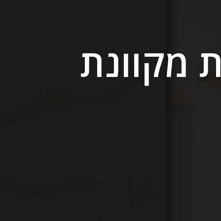
 חנות מקוונת