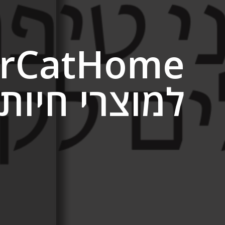
למוצרי חיות