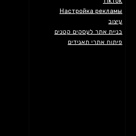
TikTok
Настройка рекламы
עיצוב
בניית אתר לעסקים קטנים
פיתוח אתרי תאגידים