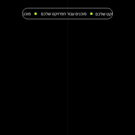
ר הפרויקט שלכם
מוכנים עבור הפרויקט שלכם
מוכנים עבור הפרויקט שלכ