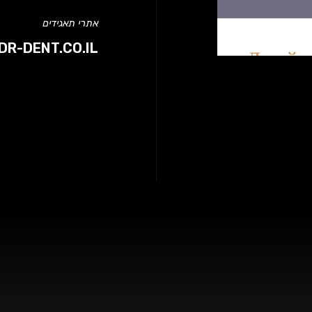
אתרי תאגידים
DR-DENT.CO.IL