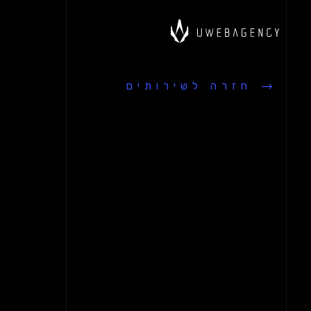
מוכנים עבור הפרויקט שלכם
מוכנים עבור הפרויקט שלכם
מוכנים עבו
חזרה לשירותים