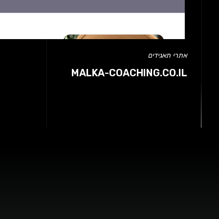
אתרי תאגידים
MALKA-COACHING.CO.IL