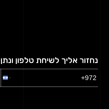
נחזור אליך לשיחת טלפון ונתן ל