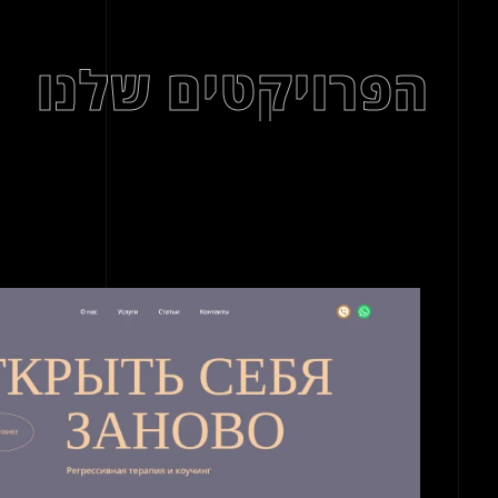
הפרויקטים שלנו