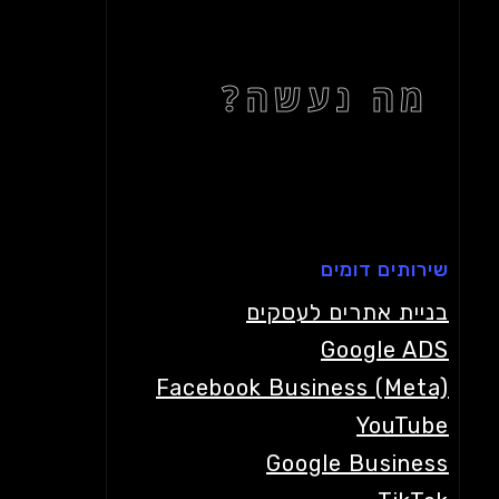
מה נעשה?
שירותים דומים
בניית אתרים לעסקים
Google ADS
Facebook Business (Meta)
YouTube
Google Business