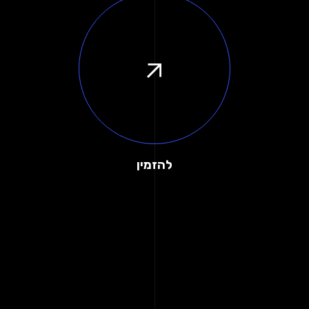
להזמין